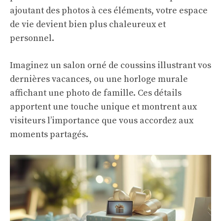
ajoutant des photos à ces éléments, votre espace
de vie devient bien plus chaleureux et
personnel.
Imaginez un salon orné de coussins illustrant vos
dernières vacances, ou une horloge murale
affichant une photo de famille. Ces détails
apportent une touche unique et montrent aux
visiteurs l’importance que vous accordez aux
moments partagés.