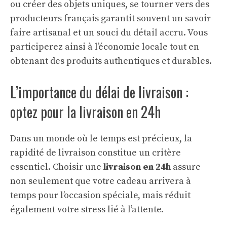
ou créer des objets uniques, se tourner vers des
producteurs français garantit souvent un savoir-
faire artisanal et un souci du détail accru. Vous
participerez ainsi à l’économie locale tout en
obtenant des produits authentiques et durables.
L’importance du délai de livraison :
optez pour la livraison en 24h
Dans un monde où le temps est précieux, la
rapidité de livraison constitue un critère
essentiel. Choisir une
livraison en 24h
assure
non seulement que votre cadeau arrivera à
temps pour l’occasion spéciale, mais réduit
également votre stress lié à l’attente.