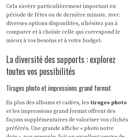
Cela s’avère particulièrement important en
période de fêtes ou de dernière minute. Avec
diverses options disponibles, n’hésitez pas à
comparer et à choisir celle qui correspond le
mieux à vos besoins et à votre budget.
La diversité des supports : explorez
toutes vos possibilités
Tirages photo et impressions grand format
En plus des albums et cadres, les
tirages photo
et les impressions grand format offrent des
façons supplémentaires de valoriser vos clichés
préférés. Une grande affiche « photo notre
date », par exemple, fait un excellent centre de