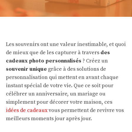
Les souvenirs ont une valeur inestimable, et quoi
de mieux que de les capturer à travers
des
cadeaux photo personnalisés
? Créez un
souvenir unique
grâce à des solutions de
personnalisation qui mettent en avant chaque
instant spécial de votre vie. Que ce soit pour
célébrer un anniversaire, un mariage ou
simplement pour décorer votre maison, ces
idées de cadeaux
vous permettent de revivre vos
meilleurs moments jour après jour.