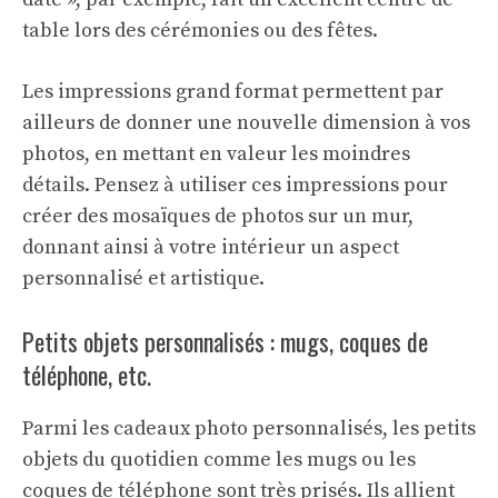
table lors des cérémonies ou des fêtes.
Les impressions grand format permettent par
ailleurs de donner une nouvelle dimension à vos
photos, en mettant en valeur les moindres
détails. Pensez à utiliser ces impressions pour
créer des mosaïques de photos sur un mur,
donnant ainsi à votre intérieur un aspect
personnalisé et artistique.
Petits objets personnalisés : mugs, coques de
téléphone, etc.
Parmi les cadeaux photo personnalisés, les petits
objets du quotidien comme les mugs ou les
coques de téléphone sont très prisés. Ils allient