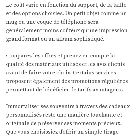
Le coût varie en fonction du support, de la taille
et des options choisies. Un petit objet comme un
mug ou une coque de téléphone sera
généralement moins coûteux qu’une impression
grand format ou un album sophistiqué.
Comparez les offres et prenez en compte la
qualité des matériaux utilisés et les avis clients
avant de faire votre choix. Certains services
proposent également des promotions régulières
permettant de bénéficier de tarifs avantageux.
Immortaliser ses souvenirs à travers des cadeaux
personnalisés reste une manière touchante et
originale de préserver ses moments précieux.
Que vous choisissiez d’offrir un simple tirage