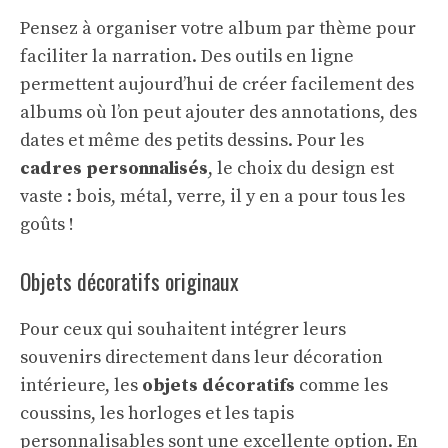
Pensez à organiser votre album par thème pour
faciliter la narration. Des outils en ligne
permettent aujourd’hui de créer facilement des
albums où l’on peut ajouter des annotations, des
dates et même des petits dessins. Pour les
cadres personnalisés
, le choix du design est
vaste : bois, métal, verre, il y en a pour tous les
goûts !
Objets décoratifs originaux
Pour ceux qui souhaitent intégrer leurs
souvenirs directement dans leur décoration
intérieure, les
objets décoratifs
comme les
coussins, les horloges et les tapis
personnalisables sont une excellente option. En