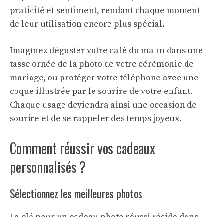
praticité et sentiment, rendant chaque moment
de leur utilisation encore plus spécial.
Imaginez déguster votre café du matin dans une
tasse ornée de la photo de votre cérémonie de
mariage, ou protéger votre téléphone avec une
coque illustrée par le sourire de votre enfant.
Chaque usage deviendra ainsi une occasion de
sourire et de se rappeler des temps joyeux.
Comment réussir vos cadeaux
personnalisés ?
Sélectionnez les meilleures photos
La clé pour un cadeau photo réussi réside dans