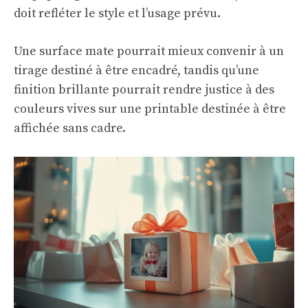
doit refléter le style et l’usage prévu.
Une surface mate pourrait mieux convenir à un
tirage destiné à être encadré, tandis qu’une
finition brillante pourrait rendre justice à des
couleurs vives sur une printable destinée à être
affichée sans cadre.