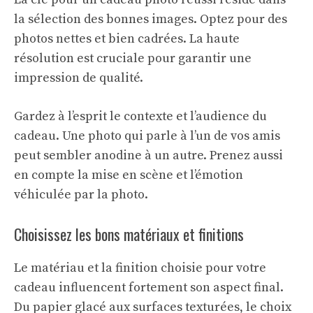
la sélection des bonnes images. Optez pour des
photos nettes et bien cadrées. La haute
résolution est cruciale pour garantir une
impression de qualité.
Gardez à l’esprit le contexte et l’audience du
cadeau. Une photo qui parle à l’un de vos amis
peut sembler anodine à un autre. Prenez aussi
en compte la mise en scène et l’émotion
véhiculée par la photo.
Choisissez les bons matériaux et finitions
Le matériau et la finition choisie pour votre
cadeau influencent fortement son aspect final.
Du papier glacé aux surfaces texturées, le choix