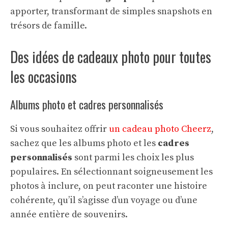
apporter, transformant de simples snapshots en
trésors de famille.
Des idées de cadeaux photo pour toutes
les occasions
Albums photo et cadres personnalisés
Si vous souhaitez offrir
un cadeau photo Cheerz
,
sachez que les albums photo et les
cadres
personnalisés
sont parmi les choix les plus
populaires. En sélectionnant soigneusement les
photos à inclure, on peut raconter une histoire
cohérente, qu’il s’agisse d’un voyage ou d’une
année entière de souvenirs.