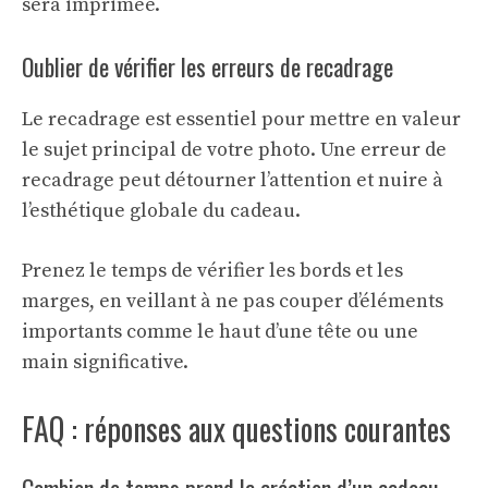
sera imprimée.
Oublier de vérifier les erreurs de recadrage
Le recadrage est essentiel pour mettre en valeur
le sujet principal de votre photo. Une erreur de
recadrage peut détourner l’attention et nuire à
l’esthétique globale du cadeau.
Prenez le temps de vérifier les bords et les
marges, en veillant à ne pas couper d’éléments
importants comme le haut d’une tête ou une
main significative.
FAQ : réponses aux questions courantes
Combien de temps prend la création d’un cadeau