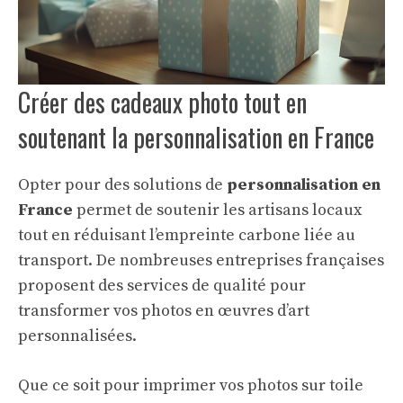
Créer des cadeaux photo tout en
soutenant la personnalisation en France
Opter pour des solutions de
personnalisation en
France
permet de soutenir les artisans locaux
tout en réduisant l’empreinte carbone liée au
transport. De nombreuses entreprises françaises
proposent des services de qualité pour
transformer vos photos en œuvres d’art
personnalisées.
Que ce soit pour imprimer vos photos sur toile