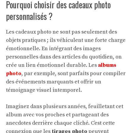
Pourquoi choisir des cadeaux photo
personnalisés ?
Les cadeaux photo ne sont pas seulement des
objets pratiques ; ils véhiculent une forte charge
émotionnelle. En intégrant des images
personnelles dans des articles du quotidien, on
crée un lien émotionnel durable. Les
albums
photo
, par exemple, sont parfaits pour compiler
des événements marquants et offrir un
témoignage visuel intemporel.
Imaginez dans plusieurs années, feuilletant cet
album avec vos proches et partageant des
anecdotes derrière chaque cliché. C’est cette
connexion que les
tirages photo
peuvent