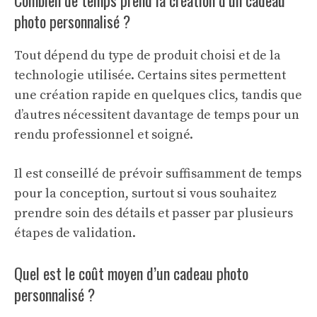
photo personnalisé ?
Tout dépend du type de produit choisi et de la
technologie utilisée. Certains sites permettent
une création rapide en quelques clics, tandis que
d’autres nécessitent davantage de temps pour un
rendu professionnel et soigné.
Il est conseillé de prévoir suffisamment de temps
pour la conception, surtout si vous souhaitez
prendre soin des détails et passer par plusieurs
étapes de validation.
Quel est le coût moyen d’un cadeau photo
personnalisé ?