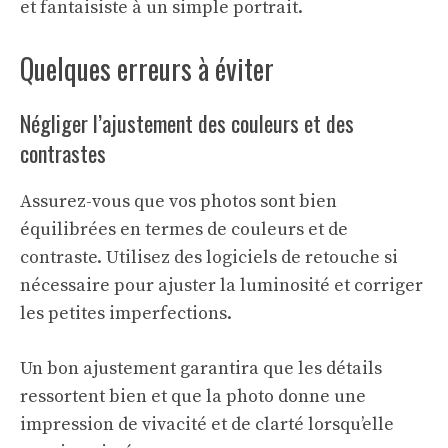
et fantaisiste à un simple portrait.
Quelques erreurs à éviter
Négliger l’ajustement des couleurs et des
contrastes
Assurez-vous que vos photos sont bien
équilibrées en termes de couleurs et de
contraste. Utilisez des logiciels de retouche si
nécessaire pour ajuster la luminosité et corriger
les petites imperfections.
Un bon ajustement garantira que les détails
ressortent bien et que la photo donne une
impression de vivacité et de clarté lorsqu’elle