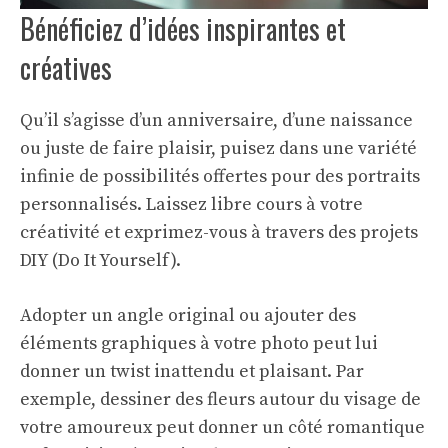
Bénéficiez d’idées inspirantes et
créatives
Qu’il s’agisse d’un anniversaire, d’une naissance
ou juste de faire plaisir, puisez dans une variété
infinie de possibilités offertes pour des portraits
personnalisés. Laissez libre cours à votre
créativité et exprimez-vous à travers des projets
DIY (Do It Yourself).
Adopter un angle original ou ajouter des
éléments graphiques à votre photo peut lui
donner un twist inattendu et plaisant. Par
exemple, dessiner des fleurs autour du visage de
votre amoureux peut donner un côté romantique