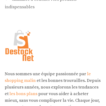
indispensables
Nous sommes une équipe passionnée par
le
shopping malin
et les bonnes trouvailles. Depuis
plusieurs années, nous explorons les tendances
et
les bons plans
pour vous aider à acheter
mieux, sans vous compliquer la vie. Chaque jour,